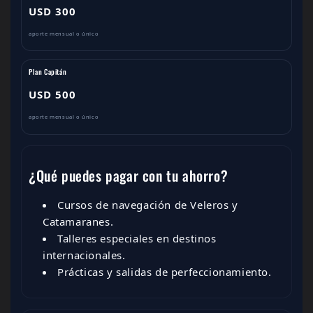
USD 300
aporte mensual o único
Plan Capitán
USD 500
aporte mensual o único
¿Qué puedes pagar con tu ahorro?
Cursos de navegación de Veleros y
Catamaranes.
Talleres especiales en destinos
internacionales.
Prácticas y salidas de perfeccionamiento.