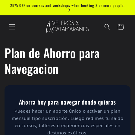
Skip to
25% OFF on courses and workshops when booking 2 or more people.
content
Cart
Plan de Ahorro para
Navegacion
Ahorra hoy para navegar donde quieras
Puedes hacer un aporte único o activar un plan
mensual tipo suscripción. Luego redimes tu saldo
en cursos, talleres o experiencias especiales en
destinos exóticos.