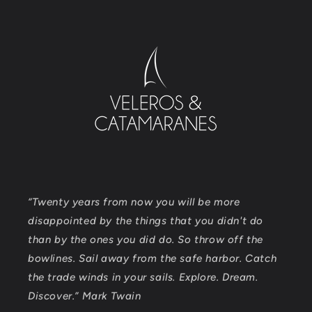
“Twenty years from now you will be more
disappointed by the things that you didn't do
than by the ones you did do. So throw off the
bowlines. Sail away from the safe harbor. Catch
the trade winds in your sails. Explore. Dream.
Discover.” Mark Twain