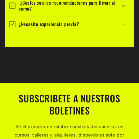
¿Cuales son las recomendaciones para llevar al
curso?
¿Necesito experiencia previa?
SUBSCRIBETE A NUESTROS
BOLETINES
Sé el primero en recibir nuestros descuentos en
cursos, talleres y alquileres, disponibles solo por