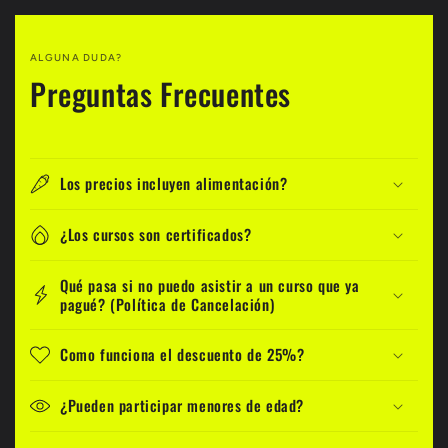
ALGUNA DUDA?
Preguntas Frecuentes
Los precios incluyen alimentación?
¿Los cursos son certificados?
Qué pasa si no puedo asistir a un curso que ya
pagué? (Política de Cancelación)
Como funciona el descuento de 25%?
¿Pueden participar menores de edad?