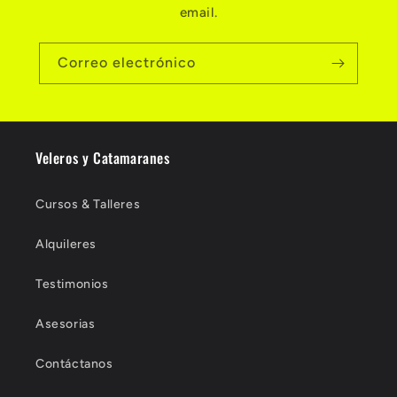
email.
Correo electrónico
Veleros y Catamaranes
Cursos & Talleres
Alquileres
Testimonios
Asesorias
Contáctanos