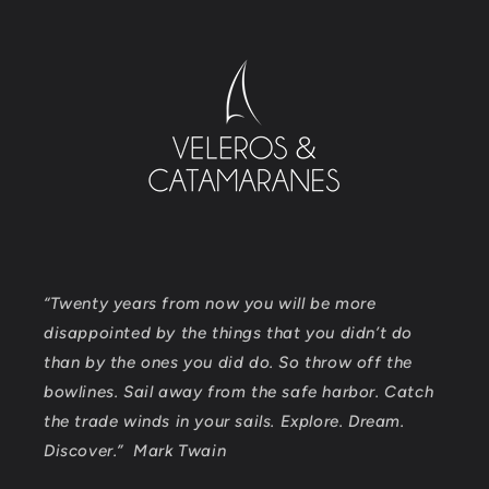
“Twenty years from now you will be more
disappointed by the things that you didn’t do
than by the ones you did do. So throw off the
bowlines. Sail away from the safe harbor. Catch
the trade winds in your sails. Explore. Dream.
Discover.” Mark Twain