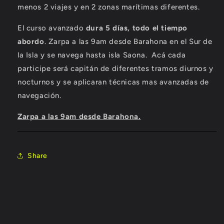
menos 2 viajes y en 2 zonas marítimas diferentes.
El curso avanzado
dura 5 días, todo el tiempo
abordo
. Zarpa a las 9am desde Barahona en el Sur de
la Isla y se navega hasta isla Saona.
Acá cada
participe será capitán de diferentes tramos diurnos y
nocturnos y se aplicaran técnicas mas avanzadas de
navegación.
Zarpa a las 9am desde Barahona.
Share