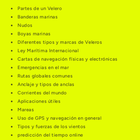
Partes de un Velero
Banderas marinas
Nudos
Boyas marinas
Diferentes tipos y marcas de Veleros
Ley Marítima Internacional
Cartas de navegación físicas y electrónicas
Emergencias en el mar
Rutas globales comunes
Anclaje y tipos de anclas
Corrientes del mundo
Aplicaciones útiles
Mareas
Uso de GPS y navegación en general
Tipos y fuerzas de los vientos
predicción del tiempo online