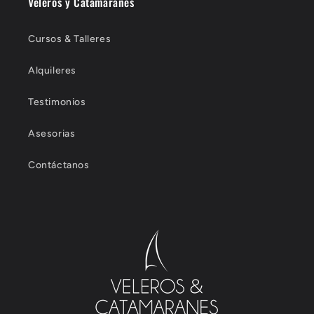
Veleros y Catamaranes
Cursos & Talleres
Alquileres
Testimonios
Asesorias
Contáctanos