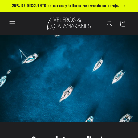
Ir
25% DE DESCUENTO en cursos y talleres reservando en pareja.
directamente
al contenido
Carrito