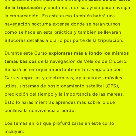
de la tripulación y
contamos con su ayuda para navegar
la embarcación. En este curso también habrá una
navegación nocturna extensa donde se harán turnos
como se hace en esta práctica y también se llevarán
Bitácoras detallas a diario por parte de la tripulación.
Durante este Curso
exploraras más a fondo los mismos
temas básicos
de la navegación de Veleros de Crucero.
Se hará un enfoque importante en la navegación con
Cartas impresas y electrónicas, aplicaciones móviles
útiles, sistemas de posicionamiento satelital (GPS),
predicción del tiempo y la importancia de las mareas.
Esto lo harás mientras aprendes más sobre lo que
conlleva la convivencia a bordo.
Los temas en los que profundizaras en este curso
incluyen: