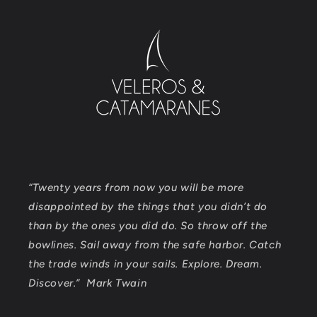
“Twenty years from now you will be more
disappointed by the things that you didn’t do
than by the ones you did do. So throw off the
bowlines. Sail away from the safe harbor. Catch
the trade winds in your sails. Explore. Dream.
Discover.” Mark Twain