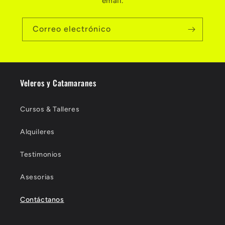
email.
Correo electrónico
Veleros y Catamaranes
Cursos & Talleres
Alquileres
Testimonios
Asesorias
Contáctanos