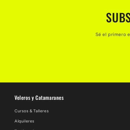
SUBS
Sé el primero e
Veleros y Catamaranes
Cursos & Talleres
Alquileres