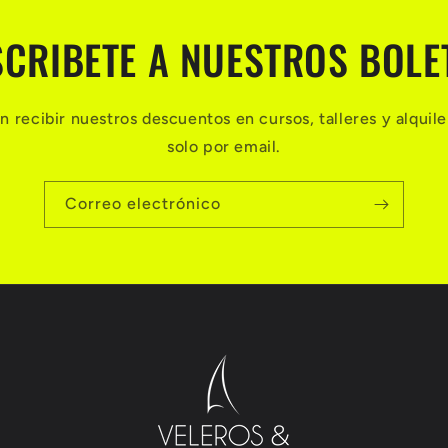
CRIBETE A NUESTROS BOLE
n recibir nuestros descuentos en cursos, talleres y alquile
solo por email.
Correo electrónico